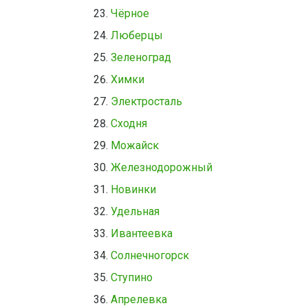
Чёрное
Люберцы
Зеленоград
Химки
Электросталь
Сходня
Можайск
Железнодорожный
Новинки
Удельная
Ивантеевка
Солнечногорск
Ступино
Апрелевка