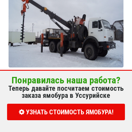
Понравилась наша работа?
Теперь давайте посчитаем стоимость
заказа ямобура в Уссурийске
УЗНАТЬ СТОИМОСТЬ ЯМОБУРА!