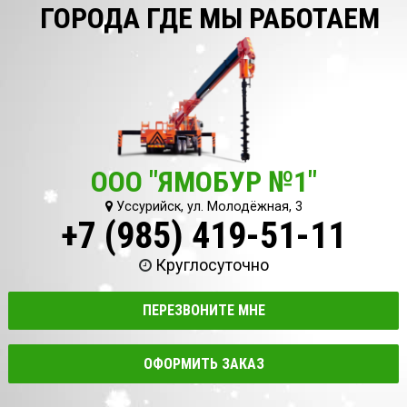
ГОРОДА ГДЕ МЫ РАБОТАЕМ
ООО "ЯМОБУР №1"
Уссурийск, ул. Молодёжная, 3
+7 (985) 419-51-11
Круглосуточно
ПЕРЕЗВОНИТЕ МНЕ
ОФОРМИТЬ ЗАКАЗ