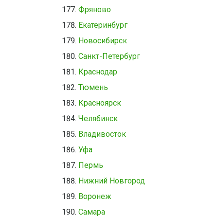
Фряново
Екатеринбург
Новосибирск
Санкт-Петербург
Краснодар
Тюмень
Красноярск
Челябинск
Владивосток
Уфа
Пермь
Нижний Новгород
Воронеж
Самара