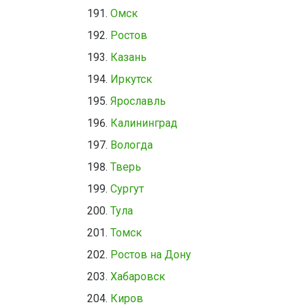
Омск
Ростов
Казань
Иркутск
Ярославль
Калининград
Вологда
Тверь
Сургут
Тула
Томск
Ростов на Дону
Хабаровск
Киров