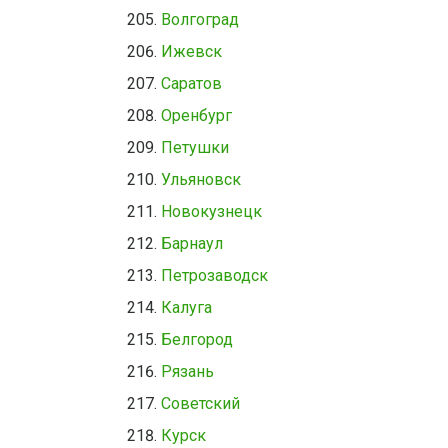
Волгоград
Ижевск
Саратов
Оренбург
Петушки
Ульяновск
Новокузнецк
Барнаул
Петрозаводск
Калуга
Белгород
Рязань
Советский
Курск