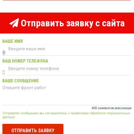
Отправить заявку с сайта
ВАШЕ ИМЯ
ВАШ НОМЕР ТЕЛЕФОНА
ВАШЕ СООБЩЕНИЕ
400 символов максимум
Отправляя сообщение, вы соглашаетесь с правилами обработки персональных
данных
ОТПРАВИТЬ ЗАЯВКУ