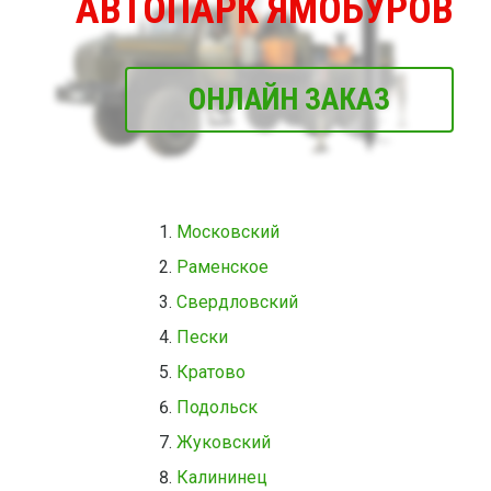
АВТОПАРК ЯМОБУРОВ
ОНЛАЙН ЗАКАЗ
Московский
Раменское
Свердловский
Пески
Кратово
Подольск
Жуковский
Калининец