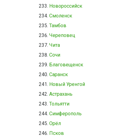
Новороссийск
Смоленск
Тамбов
Череповец
Чита
Сочи
Благовещенск
Саранск
Новый Уренгой
Астрахань
Тольятти
Симферополь
Орёл
Псков