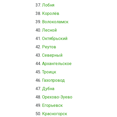
Лобня
Королёв
Волоколамск
Лесной
Октябрьский
Реутов
Северный
Архангельское
Троицк
Газопровод
Дубна
Орехово-Зуево
Егорьевск
Красногорск