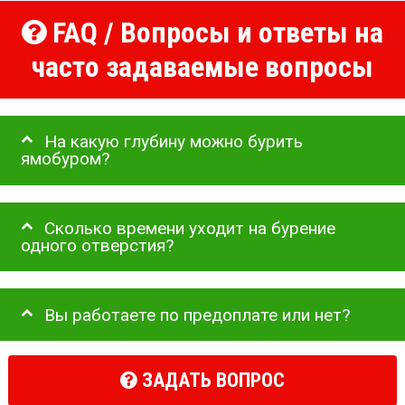
FAQ / Вопросы и ответы на
часто задаваемые вопросы
На какую глубину можно бурить
ямобуром?
Сколько времени уходит на бурение
одного отверстия?
Вы работаете по предоплате или нет?
ЗАДАТЬ ВОПРОС