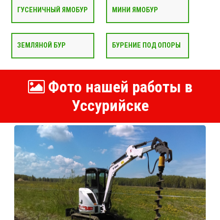
ГУСЕНИЧНЫЙ ЯМОБУР
МИНИ ЯМОБУР
ЗЕМЛЯНОЙ БУР
БУРЕНИЕ ПОД ОПОРЫ
Фото нашей работы в
Уссурийске