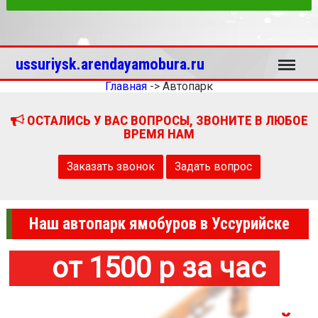
Меню
ussuriysk.arendayamobura.ru
Главная
->
Автопарк
ОСТАЛИСЬ У ВАС ВОПРОСЫ, ЗВОНИТЕ В ЛЮБОЕ
ВРЕМЯ НАМ
Заказать звонок
Задать вопрос
Наш автопарк ямобуров в Уссурийске
от 1500 р за час