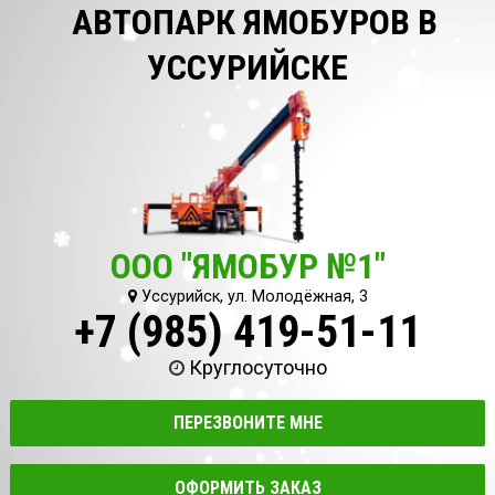
АВТОПАРК ЯМОБУРОВ В
УССУРИЙСКЕ
ООО "ЯМОБУР №1"
Уссурийск, ул. Молодёжная, 3
+7 (985) 419-51-11
Круглосуточно
ПЕРЕЗВОНИТЕ МНЕ
ОФОРМИТЬ ЗАКАЗ