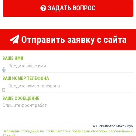
ЗАДАТЬ ВОПРОС
Отправить заявку с сайта
ВАШЕ ИМЯ
ВАШ НОМЕР ТЕЛЕФОНА
ВАШЕ СООБЩЕНИЕ
400 символов максимум
Отправляя сообщение, вы соглашаетесь с правилами обработки персональных
данных