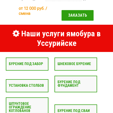
от
12 000
руб. /
смена
ЗАКАЗАТЬ
Наши услуги ямобура в
Уссурийске
БУРЕНИЕ ПОД ЗАБОР
ШНЕКОВОЕ БУРЕНИЕ
БУРЕНИЕ ПОД
УСТАНОВКА СТОЛБОВ
ФУНДАМЕНТ
ШПУНТОВОЕ
ОГРАЖДЕНИЕ
КОТЛОВАНОВ
БУРЕНИЕ ПОД СВАИ