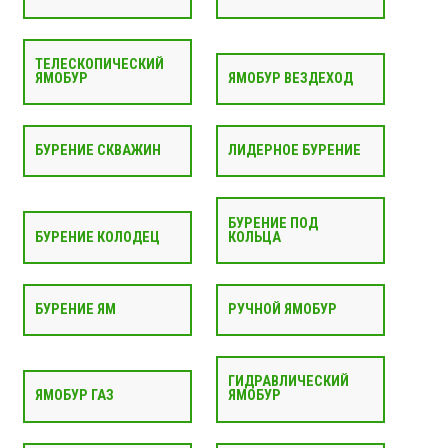
ТЕЛЕСКОПИЧЕСКИЙ
ЯМОБУР
ЯМОБУР ВЕЗДЕХОД
БУРЕНИЕ СКВАЖИН
ЛИДЕРНОЕ БУРЕНИЕ
БУРЕНИЕ ПОД
БУРЕНИЕ КОЛОДЕЦ
КОЛЬЦА
БУРЕНИЕ ЯМ
РУЧНОЙ ЯМОБУР
ГИДРАВЛИЧЕСКИЙ
ЯМОБУР ГАЗ
ЯМОБУР