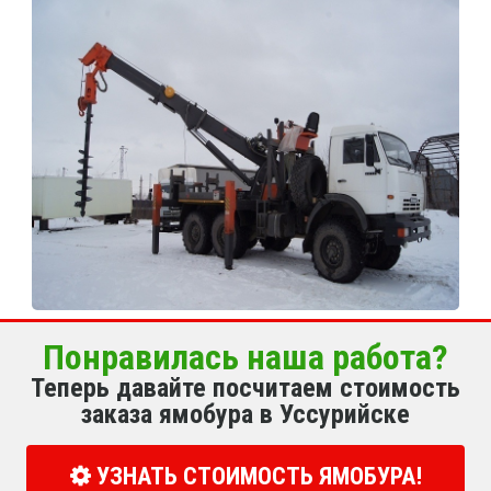
Понравилась наша работа?
Теперь давайте посчитаем стоимость
заказа ямобура в Уссурийске
УЗНАТЬ СТОИМОСТЬ ЯМОБУРА!