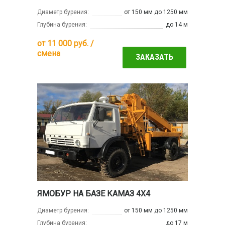
Диаметр бурения:
от 150 мм до 1250 мм
Глубина бурения:
до 14 м
от
11 000
руб. /
смена
ЗАКАЗАТЬ
ЯМОБУР НА БАЗЕ КАМАЗ 4Х4
Диаметр бурения:
от 150 мм до 1250 мм
Глубина бурения:
до 17 м