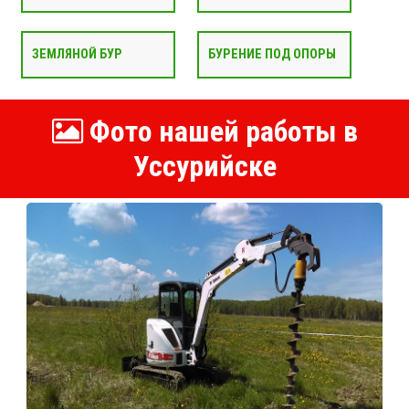
ЗЕМЛЯНОЙ БУР
БУРЕНИЕ ПОД ОПОРЫ
Фото нашей работы в
Уссурийске