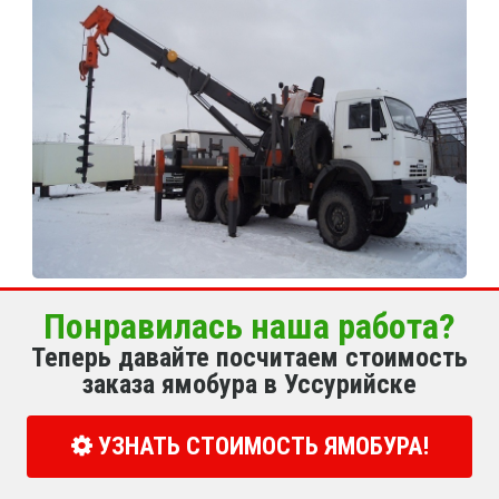
Понравилась наша работа?
Теперь давайте посчитаем стоимость
заказа ямобура в Уссурийске
УЗНАТЬ СТОИМОСТЬ ЯМОБУРА!