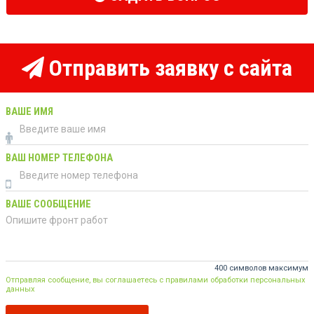
Отправить заявку с сайта
ВАШЕ ИМЯ
ВАШ НОМЕР ТЕЛЕФОНА
ВАШЕ СООБЩЕНИЕ
400 символов максимум
Отправляя сообщение, вы соглашаетесь с правилами обработки персональных
данных