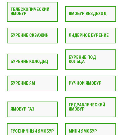
ТЕЛЕСКОПИЧЕСКИЙ
ЯМОБУР
ЯМОБУР ВЕЗДЕХОД
БУРЕНИЕ СКВАЖИН
ЛИДЕРНОЕ БУРЕНИЕ
БУРЕНИЕ ПОД
БУРЕНИЕ КОЛОДЕЦ
КОЛЬЦА
БУРЕНИЕ ЯМ
РУЧНОЙ ЯМОБУР
ГИДРАВЛИЧЕСКИЙ
ЯМОБУР ГАЗ
ЯМОБУР
ГУСЕНИЧНЫЙ ЯМОБУР
МИНИ ЯМОБУР