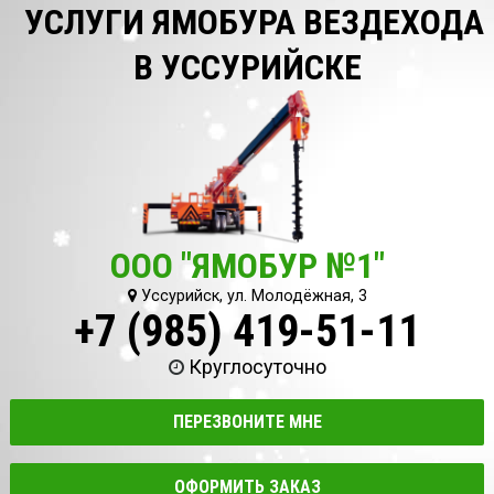
УСЛУГИ ЯМОБУРА ВЕЗДЕХОДА
В УССУРИЙСКЕ
ООО "ЯМОБУР №1"
Уссурийск, ул. Молодёжная, 3
+7 (985) 419-51-11
Круглосуточно
ПЕРЕЗВОНИТЕ МНЕ
ОФОРМИТЬ ЗАКАЗ