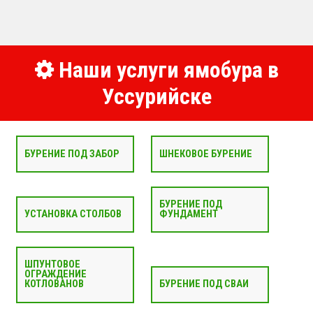
Наши услуги ямобура в
Уссурийске
БУРЕНИЕ ПОД ЗАБОР
ШНЕКОВОЕ БУРЕНИЕ
БУРЕНИЕ ПОД
УСТАНОВКА СТОЛБОВ
ФУНДАМЕНТ
ШПУНТОВОЕ
ОГРАЖДЕНИЕ
КОТЛОВАНОВ
БУРЕНИЕ ПОД СВАИ