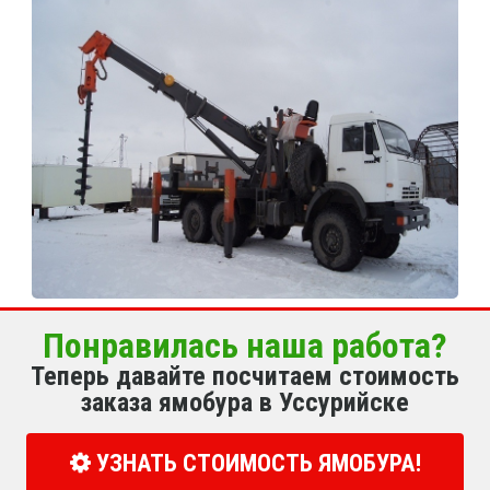
Понравилась наша работа?
Теперь давайте посчитаем стоимость
заказа ямобура в Уссурийске
УЗНАТЬ СТОИМОСТЬ ЯМОБУРА!