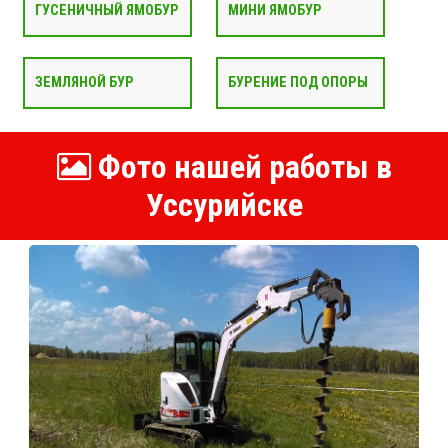
ГУСЕНИЧНЫЙ ЯМОБУР
МИНИ ЯМОБУР
ЗЕМЛЯНОЙ БУР
БУРЕНИЕ ПОД ОПОРЫ
Фото нашей работы в
Уссурийске