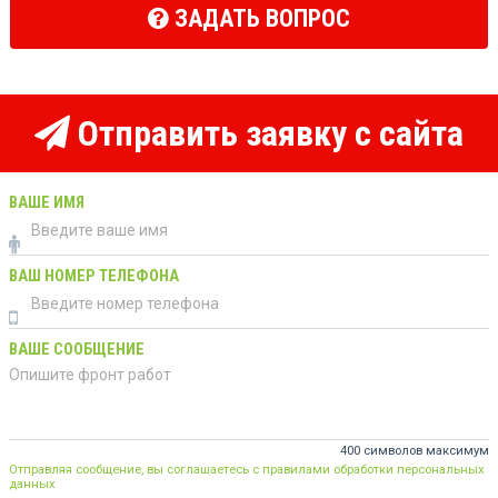
ЗАДАТЬ ВОПРОС
Отправить заявку с сайта
ВАШЕ ИМЯ
ВАШ НОМЕР ТЕЛЕФОНА
ВАШЕ СООБЩЕНИЕ
400 символов максимум
Отправляя сообщение, вы соглашаетесь с правилами обработки персональных
данных