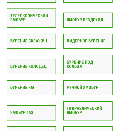
ТЕЛЕСКОПИЧЕСКИЙ
ЯМОБУР
ЯМОБУР ВЕЗДЕХОД
БУРЕНИЕ СКВАЖИН
ЛИДЕРНОЕ БУРЕНИЕ
БУРЕНИЕ ПОД
БУРЕНИЕ КОЛОДЕЦ
КОЛЬЦА
БУРЕНИЕ ЯМ
РУЧНОЙ ЯМОБУР
ГИДРАВЛИЧЕСКИЙ
ЯМОБУР ГАЗ
ЯМОБУР