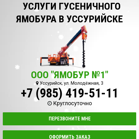
УСЛУГИ ГУСЕНИЧНОГО
ЯМОБУРА В УССУРИЙСКЕ
ООО "ЯМОБУР №1"
Уссурийск, ул. Молодёжная, 3
+7 (985) 419-51-11
Круглосуточно
ПЕРЕЗВОНИТЕ МНЕ
ОФОРМИТЬ ЗАКАЗ