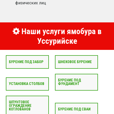
физических лиц
Наши услуги ямобура в
Уссурийске
БУРЕНИЕ ПОД ЗАБОР
ШНЕКОВОЕ БУРЕНИЕ
БУРЕНИЕ ПОД
УСТАНОВКА СТОЛБОВ
ФУНДАМЕНТ
ШПУНТОВОЕ
ОГРАЖДЕНИЕ
КОТЛОВАНОВ
БУРЕНИЕ ПОД СВАИ