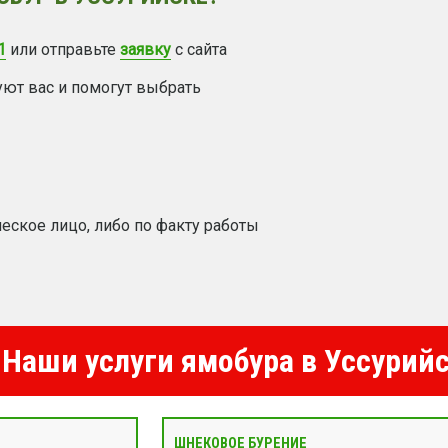
1
или отправьте
заявку
с сайта
уют вас и помогут выбрать
еское лицо, либо по факту работы
Наши услуги ямобура в Уссурий
ШНЕКОВОЕ БУРЕНИЕ