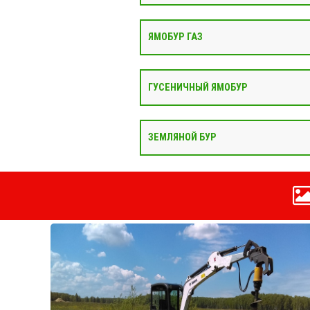
ЯМОБУР ГАЗ
ГУСЕНИЧНЫЙ ЯМОБУР
ЗЕМЛЯНОЙ БУР