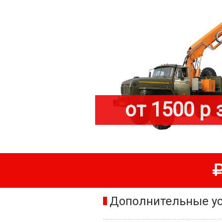
от 1500 р 
Дополнительные ус