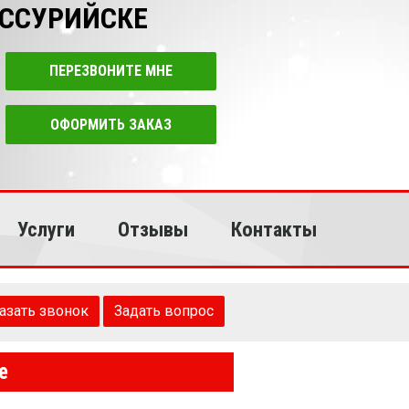
УССУРИЙСКЕ
ПЕРЕЗВОНИТЕ МНЕ
ОФОРМИТЬ ЗАКАЗ
Услуги
Отзывы
Контакты
азать звонок
Задать вопрос
е