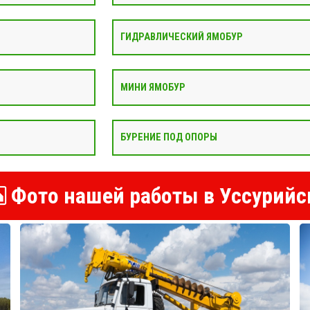
ГИДРАВЛИЧЕСКИЙ ЯМОБУР
МИНИ ЯМОБУР
БУРЕНИЕ ПОД ОПОРЫ
Фото нашей работы в Уссурийс