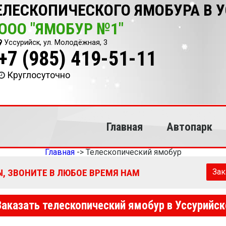
ЕЛЕСКОПИЧЕСКОГО ЯМОБУРА В 
ООО "ЯМОБУР №1"
Уссурийск, ул. Молодёжная, 3
+7 (985) 419-51-11
Круглосуточно
Главная
Автопарк
Главная
->
Телескопический ямобур
, ЗВОНИТЕ В ЛЮБОЕ ВРЕМЯ НАМ
Зак
Заказать телескопический ямобур в Уссурийск