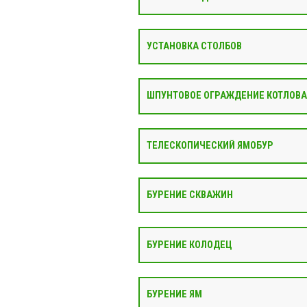
УСТАНОВКА СТОЛБОВ
ШПУНТОВОЕ ОГРАЖДЕНИЕ КОТЛОВ
ТЕЛЕСКОПИЧЕСКИЙ ЯМОБУР
БУРЕНИЕ СКВАЖИН
БУРЕНИЕ КОЛОДЕЦ
БУРЕНИЕ ЯМ