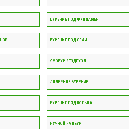
БУРЕНИЕ ПОД ФУНДАМЕНТ
АНОВ
БУРЕНИЕ ПОД СВАИ
ЯМОБУР ВЕЗДЕХОД
ЛИДЕРНОЕ БУРЕНИЕ
БУРЕНИЕ ПОД КОЛЬЦА
РУЧНОЙ ЯМОБУР