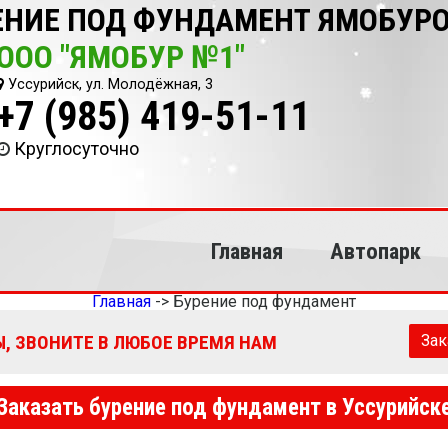
ЕНИЕ ПОД ФУНДАМЕНТ ЯМОБУРО
ООО "ЯМОБУР №1"
Уссурийск, ул. Молодёжная, 3
+7 (985) 419-51-11
Круглосуточно
Главная
Автопарк
Главная
->
Бурение под фундамент
, ЗВОНИТЕ В ЛЮБОЕ ВРЕМЯ НАМ
Зак
Заказать бурение под фундамент в Уссурийск