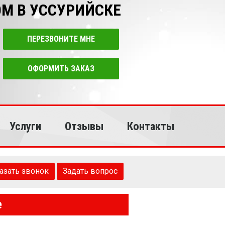
М В УССУРИЙСКЕ
ПЕРЕЗВОНИТЕ МНЕ
ОФОРМИТЬ ЗАКАЗ
Услуги
Отзывы
Контакты
азать звонок
Задать вопрос
е