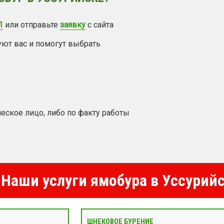
1
или отправьте
заявку
с сайта
уют вас и помогут выбрать
еское лицо, либо по факту работы
Наши услуги ямобура в Уссурий
ШНЕКОВОЕ БУРЕНИЕ