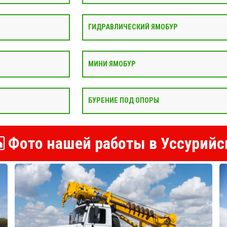
ГИДРАВЛИЧЕСКИЙ ЯМОБУР
МИНИ ЯМОБУР
БУРЕНИЕ ПОД ОПОРЫ
Фото нашей работы в Уссурийс