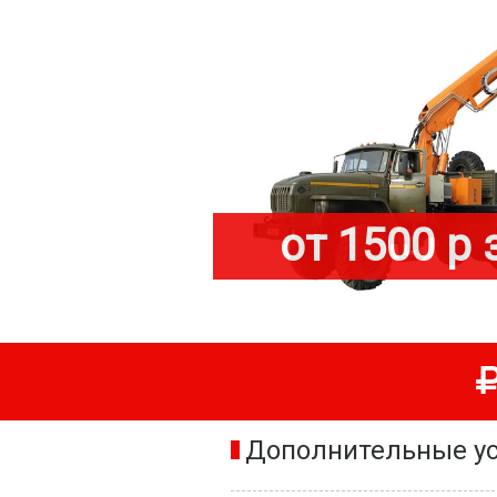
от 1500 р 
Дополнительные ус