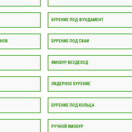
БУРЕНИЕ ПОД ФУНДАМЕНТ
АНОВ
БУРЕНИЕ ПОД СВАИ
ЯМОБУР ВЕЗДЕХОД
ЛИДЕРНОЕ БУРЕНИЕ
БУРЕНИЕ ПОД КОЛЬЦА
РУЧНОЙ ЯМОБУР