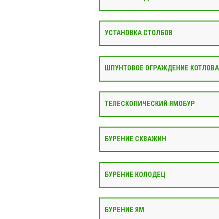
УСТАНОВКА СТОЛБОВ
ШПУНТОВОЕ ОГРАЖДЕНИЕ КОТЛОВ
ТЕЛЕСКОПИЧЕСКИЙ ЯМОБУР
БУРЕНИЕ СКВАЖИН
БУРЕНИЕ КОЛОДЕЦ
БУРЕНИЕ ЯМ