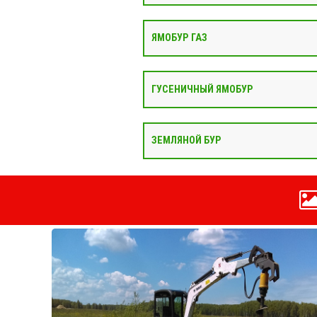
ЯМОБУР ГАЗ
ГУСЕНИЧНЫЙ ЯМОБУР
ЗЕМЛЯНОЙ БУР