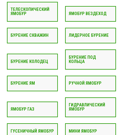
ТЕЛЕСКОПИЧЕСКИЙ
ЯМОБУР
ЯМОБУР ВЕЗДЕХОД
БУРЕНИЕ СКВАЖИН
ЛИДЕРНОЕ БУРЕНИЕ
БУРЕНИЕ ПОД
БУРЕНИЕ КОЛОДЕЦ
КОЛЬЦА
БУРЕНИЕ ЯМ
РУЧНОЙ ЯМОБУР
ГИДРАВЛИЧЕСКИЙ
ЯМОБУР ГАЗ
ЯМОБУР
ГУСЕНИЧНЫЙ ЯМОБУР
МИНИ ЯМОБУР