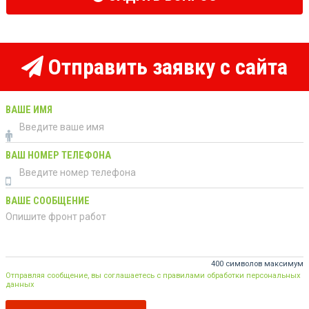
Отправить заявку с сайта
ВАШЕ ИМЯ
ВАШ НОМЕР ТЕЛЕФОНА
ВАШЕ СООБЩЕНИЕ
400 символов максимум
Отправляя сообщение, вы соглашаетесь с правилами обработки персональных
данных