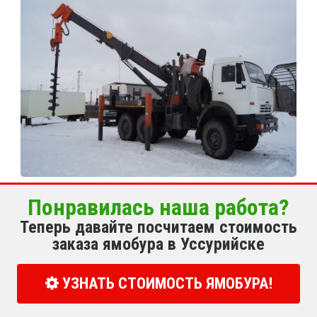
Понравилась наша работа?
Теперь давайте посчитаем стоимость
заказа ямобура в Уссурийске
УЗНАТЬ СТОИМОСТЬ ЯМОБУРА!