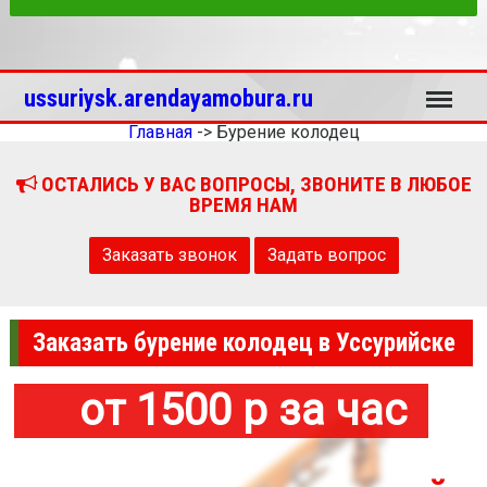
Меню
ussuriysk.arendayamobura.ru
Главная
->
Бурение колодец
ОСТАЛИСЬ У ВАС ВОПРОСЫ, ЗВОНИТЕ В ЛЮБОЕ
ВРЕМЯ НАМ
Заказать звонок
Задать вопрос
Заказать бурение колодец в Уссурийске
от 1500 р за час