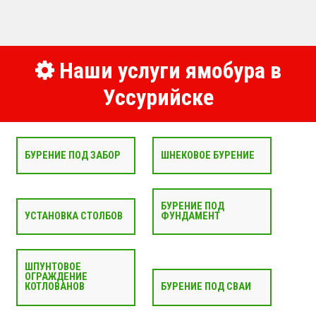
Наши услуги ямобура в
Уссурийске
БУРЕНИЕ ПОД ЗАБОР
ШНЕКОВОЕ БУРЕНИЕ
БУРЕНИЕ ПОД
УСТАНОВКА СТОЛБОВ
ФУНДАМЕНТ
ШПУНТОВОЕ
ОГРАЖДЕНИЕ
КОТЛОВАНОВ
БУРЕНИЕ ПОД СВАИ