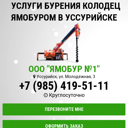
УСЛУГИ БУРЕНИЯ КОЛОДЕЦ
ЯМОБУРОМ В УССУРИЙСКЕ
ООО "ЯМОБУР №1"
Уссурийск, ул. Молодёжная, 3
+7 (985) 419-51-11
Круглосуточно
ПЕРЕЗВОНИТЕ МНЕ
ОФОРМИТЬ ЗАКАЗ