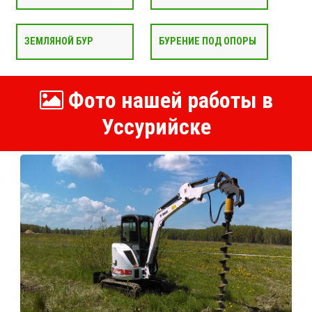
ЗЕМЛЯНОЙ БУР
БУРЕНИЕ ПОД ОПОРЫ
Фото нашей работы в
Уссурийске