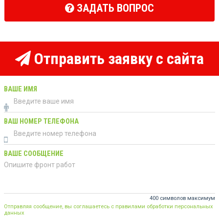
ЗАДАТЬ ВОПРОС
Отправить заявку с сайта
ВАШЕ ИМЯ
ВАШ НОМЕР ТЕЛЕФОНА
ВАШЕ СООБЩЕНИЕ
400 символов максимум
Отправляя сообщение, вы соглашаетесь с правилами обработки персональных
данных