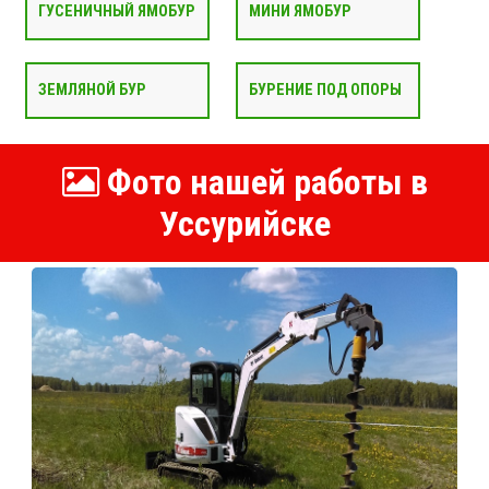
ГУСЕНИЧНЫЙ ЯМОБУР
МИНИ ЯМОБУР
ЗЕМЛЯНОЙ БУР
БУРЕНИЕ ПОД ОПОРЫ
Фото нашей работы в
Уссурийске