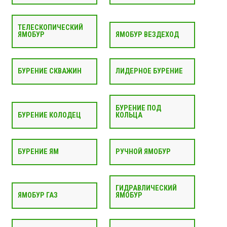
ТЕЛЕСКОПИЧЕСКИЙ
ЯМОБУР
ЯМОБУР ВЕЗДЕХОД
БУРЕНИЕ СКВАЖИН
ЛИДЕРНОЕ БУРЕНИЕ
БУРЕНИЕ ПОД
БУРЕНИЕ КОЛОДЕЦ
КОЛЬЦА
БУРЕНИЕ ЯМ
РУЧНОЙ ЯМОБУР
ГИДРАВЛИЧЕСКИЙ
ЯМОБУР ГАЗ
ЯМОБУР