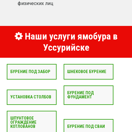
физических лиц
Наши услуги ямобура в
Уссурийске
БУРЕНИЕ ПОД ЗАБОР
ШНЕКОВОЕ БУРЕНИЕ
БУРЕНИЕ ПОД
УСТАНОВКА СТОЛБОВ
ФУНДАМЕНТ
ШПУНТОВОЕ
ОГРАЖДЕНИЕ
КОТЛОВАНОВ
БУРЕНИЕ ПОД СВАИ