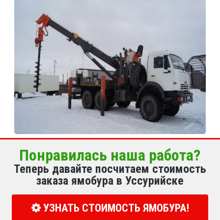
Понравилась наша работа?
Теперь давайте посчитаем стоимость
заказа ямобура в Уссурийске
УЗНАТЬ СТОИМОСТЬ ЯМОБУРА!