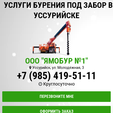
УСЛУГИ БУРЕНИЯ ПОД ЗАБОР В
УССУРИЙСКЕ
ООО "ЯМОБУР №1"
Уссурийск, ул. Молодёжная, 3
+7 (985) 419-51-11
Круглосуточно
ПЕРЕЗВОНИТЕ МНЕ
ОФОРМИТЬ ЗАКАЗ